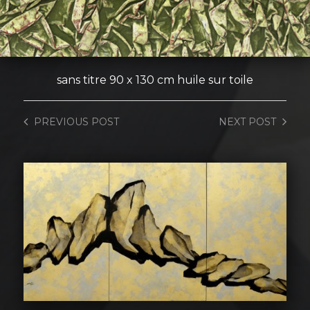
sans titre 90 x 130 cm huile sur toile
PREVIOUS
POST
NEXT
POST