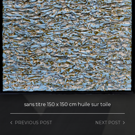
sans titre 150 x 150 cm huile sur toile
PREVIOUS
POST
NEXT
POST