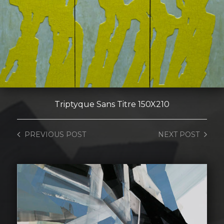
Triptyque Sans Titre 150X210
PREVIOUS
POST
NEXT
POST