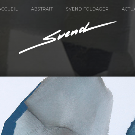
ACCUEIL
ABSTRAIT
SVEND FOLDAGER
ACTU