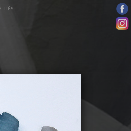
ALITÉS